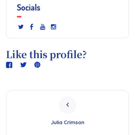
Socials
Like this profile?
Julia Crimson