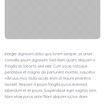
Integer dignissim dolor quis lorem semper, sit amet
convallis ipsum dignissim. Sed diam quam, aliquam a
fringilla at, lobortis sed velit. Cum sociis natoque
penatibus et magnis dis parturient montes, nascetur
ridiculus mus. Nulla iaculis enim id mauris pharetra
laoreet. Aliquam a ipsum fringilla purus euismod
bibendum et et ipsum. Suspendisse eget sagittis sem.
Nam vitae purus ante. Nam aliquam luctus diam.